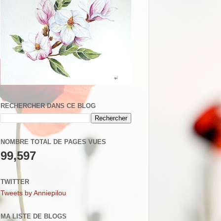
RECHERCHER DANS CE BLOG
NOMBRE TOTAL DE PAGES VUES
99,597
TWITTER
Tweets by Anniepilou
MA LISTE DE BLOGS