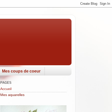
Mes coups de coeur
PAGES
Accueil
Mes aquarelles