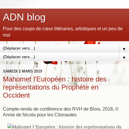
ADN blog
Pour des coups de cœur littéraires, artistiques et un peu de
moi
▼
▼
SAMEDI 2 MARS 2019
Mahomet l’Européen : histoire des
représentations du Prophète en
Occident
Compte-rendu de conférence des RVH de Blois, 2018, ©
Annie de Nicola pour les Clionautes