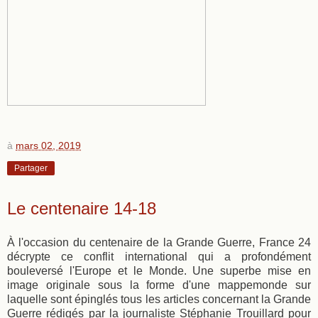
à
mars 02, 2019
Partager
Le centenaire 14-18
À l'occasion du centenaire de la Grande Guerre, France 24
décrypte ce conflit international qui a profondément
bouleversé l'Europe et le Monde. Une superbe mise en
image originale sous la forme d'une mappemonde sur
laquelle sont épinglés tous les articles concernant la Grande
Guerre rédigés par la journaliste Stéphanie Trouillard pour