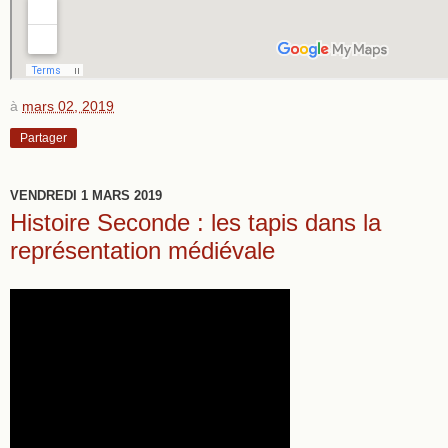
à
mars 02, 2019
Partager
VENDREDI 1 MARS 2019
Histoire Seconde : les tapis dans la
représentation médiévale