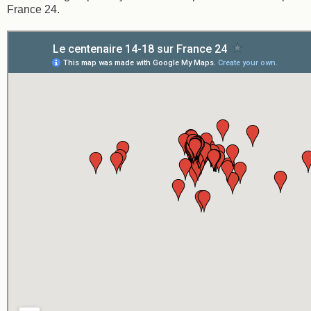
France 24.