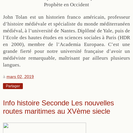
John Tolan est un historien franco américain, professeur
d’histoire médiévale et spécialiste du monde méditerranéen
médiéval, à l’université de Nantes. Diplômé de Yale, puis de
l’Ecole des hautes études en sciences sociales à Paris (HDR
en 2000), membre de l’Academia Europaea. C’est une
grande fierté pour notre université française d’avoir un
médiéviste remarquable, maîtrisant par ailleurs plusieurs
langues.
à
mars 02, 2019
Partager
Info histoire Seconde Les nouvelles
routes maritimes au XVème siecle