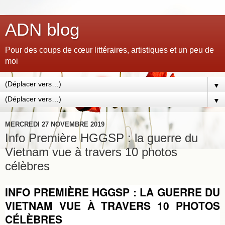
ADN blog
Pour des coups de cœur littéraires, artistiques et un peu de
moi
▼
▼
MERCREDI 27 NOVEMBRE 2019
Info Première HGGSP : la guerre du
Vietnam vue à travers 10 photos
célèbres
INFO PREMIÈRE HGGSP : LA GUERRE DU
VIETNAM VUE À TRAVERS 10 PHOTOS
CÉLÈBRES