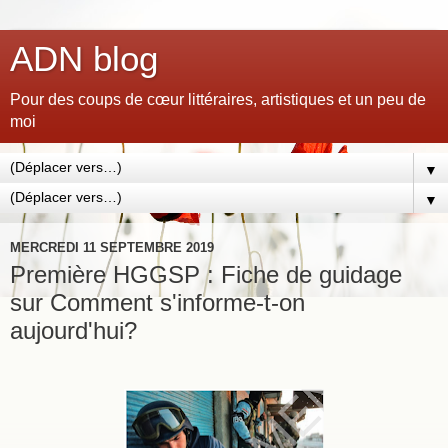
ADN blog
Pour des coups de cœur littéraires, artistiques et un peu de
moi
▼
▼
MERCREDI 11 SEPTEMBRE 2019
Première HGGSP : Fiche de guidage
sur Comment s'informe-t-on
aujourd'hui?