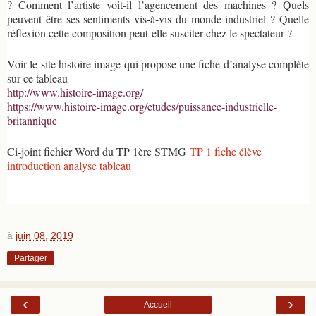
? Comment l’artiste voit-il l’agencement des machines ? Quels
peuvent être ses sentiments vis-à-vis du monde industriel ? Quelle
réflexion cette composition peut-elle susciter chez le spectateur ?
Voir le site histoire image qui propose une fiche d’analyse complète
sur ce tableau
http://www.histoire-image.org/
https://www.histoire-image.org/etudes/puissance-industrielle-
britannique
Ci-joint fichier Word du TP 1ère STMG
TP 1 fiche élève
introduction analyse tableau
à
juin 08, 2019
Partager
‹
›
Accueil