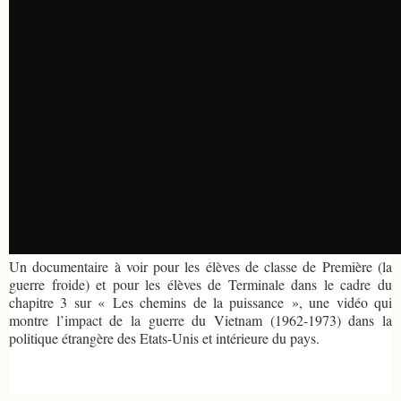
Un documentaire à voir pour les élèves de classe de Première (la
guerre froide) et pour les élèves de Terminale dans le cadre du
chapitre 3 sur « Les chemins de la puissance », une vidéo qui
montre l’impact de la guerre du Vietnam (1962-1973) dans la
politique étrangère des Etats-Unis et intérieure du pays.