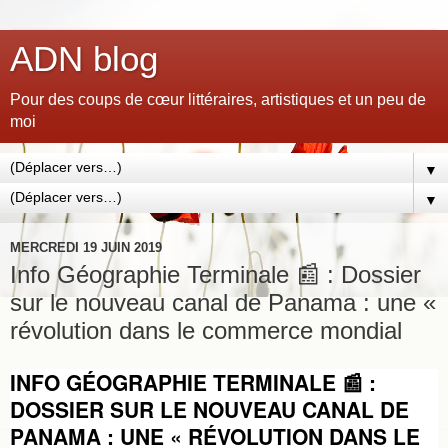
ADN blog
Pour des coups de cœur littéraires, artistiques et un peu de
moi
▼
▼
MERCREDI 19 JUIN 2019
Info Géographie Terminale 📰 : Dossier
sur le nouveau canal de Panama : une «
révolution dans le commerce mondial
INFO GÉOGRAPHIE TERMINALE 📰 :
DOSSIER SUR LE NOUVEAU CANAL DE
PANAMA : UNE « RÉVOLUTION DANS LE