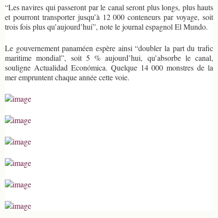
“Les navires qui passeront par le canal seront plus longs, plus hauts
et pourront transporter jusqu’à 12 000 conteneurs par voyage, soit
trois fois plus qu’aujourd’hui”, note le journal espagnol El Mundo.
Le gouvernement panaméen espère ainsi “doubler la part du trafic
maritime mondial”, soit 5 % aujourd’hui, qu’absorbe le canal,
souligne Actualidad Económica. Quelque 14 000 monstres de la
mer empruntent chaque année cette voie.