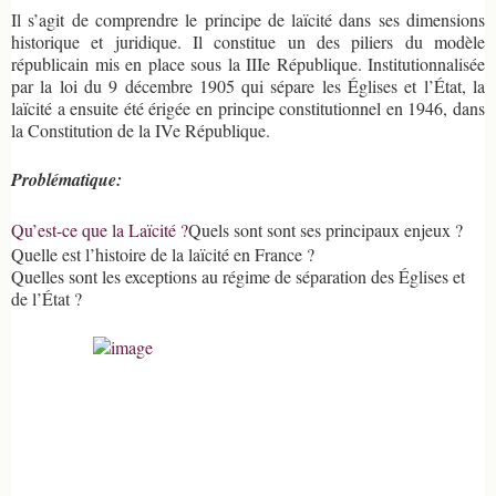
Il s’agit de comprendre le principe de laïcité dans ses dimensions
historique et juridique. Il constitue un des piliers du modèle
républicain mis en place sous la IIIe République. Institutionnalisée
par la loi du 9 décembre 1905 qui sépare les Églises et l’État, la
laïcité a ensuite été érigée en principe constitutionnel en 1946, dans
la Constitution de la IVe République.
Problématique:
Qu’est-ce que la Laïcité ?
Quels sont sont ses principaux enjeux ?
Quelle est l’histoire de la laïcité en France ?
Quelles sont les exceptions au régime de séparation des Églises et
de l’État ?