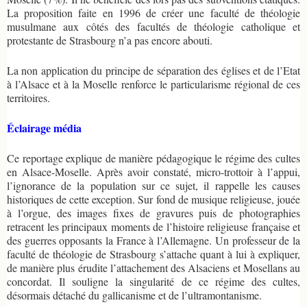
La proposition faite en 1996 de créer une faculté de théologie
musulmane aux côtés des facultés de théologie catholique et
protestante de Strasbourg n’a pas encore abouti.
La non application du principe de séparation des églises et de l’Etat
à l’Alsace et à la Moselle renforce le particularisme régional de ces
territoires.
Éclairage média
Ce reportage explique de manière pédagogique le régime des cultes
en Alsace-Moselle. Après avoir constaté, micro-trottoir à l’appui,
l’ignorance de la population sur ce sujet, il rappelle les causes
historiques de cette exception. Sur fond de musique religieuse, jouée
à l’orgue, des images fixes de gravures puis de photographies
retracent les principaux moments de l’histoire religieuse française et
des guerres opposants la France à l’Allemagne. Un professeur de la
faculté de théologie de Strasbourg s’attache quant à lui à expliquer,
de manière plus érudite l’attachement des Alsaciens et Mosellans au
concordat. Il souligne la singularité de ce régime des cultes,
désormais détaché du gallicanisme et de l’ultramontanisme.