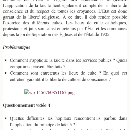
L’application de la laïcité tient également compte de la liberté de
conscience et du respect de toutes les croyances. L’État est donc
garant de la liberté religieuse. À ce titre, il doit rendre possible
l’exercice des différents cultes. Les lieux de culte catholiques,
protestants et juifs sont ainsi entretenus par l’État et les communes
depuis la loi de Séparation des Églises et de l’État de 1905.
Problématique
Comment s’applique la laïcité dans les services publics ? Quels
compromis peuvent être faits ?
Comment sont entretenus les lieux de culte ? En quoi cet
entretien garantit-il la liberté de culte et de conscience ?
Questionnement vidéo 4
Quelles difficultés les hôpitaux rencontrent-ils parfois dans
l’application du principe de laïcité ?