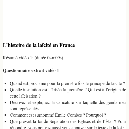
L’histoire de la laïcité en France
Résumé vidéo 1: (durée 04m09s)
Questionnaire extrait vidéo 1
Quand est proclamé pour la première fois le principe de laïcité ?
Quelle institution est laïcisée la première ? Qui est à l’origine de
cette laïcisation ?
Décrivez et expliquez la caricature sur laquelle des gendarmes
sont représentés.
Comment est surnommé Émile Combes ? Pourquoi ?
Que prévoit la loi de Séparation des Églises et de l’État ? Pour
répondre, vous pouvez aussi vous appuyer sur le texte de la loi :