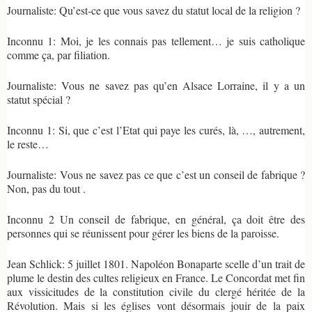
Journaliste: Qu’est-ce que vous savez du statut local de la religion ?
Inconnu 1: Moi, je les connais pas tellement… je suis catholique
comme ça, par filiation.
Journaliste: Vous ne savez pas qu’en Alsace Lorraine, il y a un
statut spécial ?
Inconnu 1: Si, que c’est l’Etat qui paye les curés, là, …, autrement,
le reste…
Journaliste: Vous ne savez pas ce que c’est un conseil de fabrique ?
Non, pas du tout .
Inconnu 2 Un conseil de fabrique, en général, ça doit être des
personnes qui se réunissent pour gérer les biens de la paroisse.
Jean Schlick: 5 juillet 1801. Napoléon Bonaparte scelle d’un trait de
plume le destin des cultes religieux en France. Le Concordat met fin
aux vissicitudes de la constitution civile du clergé héritée de la
Révolution. Mais si les églises vont désormais jouir de la paix