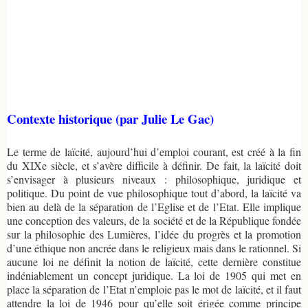
Contexte historique (par Julie Le Gac)
Le terme de laïcité, aujourd’hui d’emploi courant, est créé à la fin
du XIXe siècle, et s’avère difficile à définir. De fait, la laïcité doit
s’envisager à plusieurs niveaux : philosophique, juridique et
politique. Du point de vue philosophique tout d’abord, la laïcité va
bien au delà de la séparation de l’Eglise et de l’Etat. Elle implique
une conception des valeurs, de la société et de la République fondée
sur la philosophie des Lumières, l’idée du progrès et la promotion
d’une éthique non ancrée dans le religieux mais dans le rationnel. Si
aucune loi ne définit la notion de laïcité, cette dernière constitue
indéniablement un concept juridique. La loi de 1905 qui met en
place la séparation de l’Etat n’emploie pas le mot de laïcité, et il faut
attendre la loi de 1946 pour qu’elle soit érigée comme principe