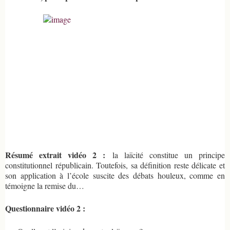
Résumé extrait vidéo 2 :
la laïcité constitue un principe
constitutionnel républicain. Toutefois, sa définition reste délicate et
son application à l’école suscite des débats houleux, comme en
témoigne la remise du…
Questionnaire vidéo 2 :