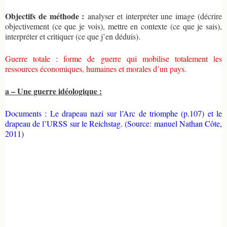
Objectifs de méthode :
analyser et interpréter une image (décrire
objectivement (ce que je vois), mettre en contexte (ce que je sais),
interpréter et critiquer (ce que j’en déduis).
Guerre totale : forme de guerre qui mobilise totalement les
ressources économiques, humaines et morales d’un pays.
a – Une guerre idéologique :
Documents : Le drapeau nazi sur l’Arc de triomphe (p.107) et le
drapeau de l’URSS sur le Reichstag. (Source: manuel Nathan Côte,
2011)