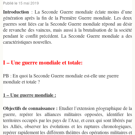
Publié le
15 mai 2019
par
pampi06
Introduction
: La Seconde Guerre mondiale éclate moins d’une
génération après la fin de la Première Guerre mondiale. Les deux
guerres sont liées car la Seconde Guerre mondiale répond au désir
de revanche des vaincus, mais aussi à la brutalisation de la société
pendant le conflit précédent. La Seconde Guerre mondiale a des
caractéristiques nouvelles.
I – Une guerre mondiale et totale:
PB : En quoi la Seconde Guerre mondiale est-elle une guerre
mondiale et totale ?
1 – Une guerre mondiale :
Objectifs de connaissance :
Etudier l’extension géographique de la
guerre, repérer les alliances militaires opposées, identifier les
territoires occupés par les pays de l’Axe, et ceux qui sont libérés par
les Alliés, observer les évolutions et les ruptures chronologiques,
repérer rapidement les différents théâtres des opérations militaires et