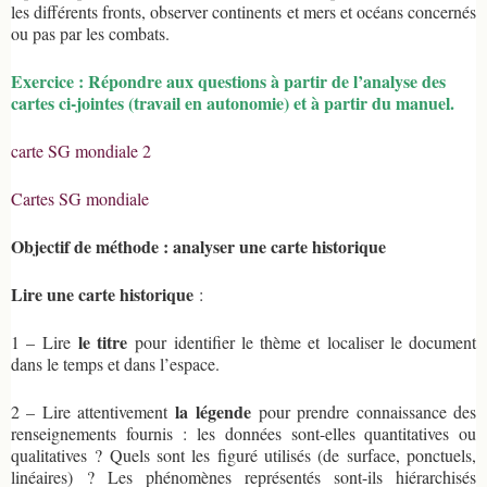
les différents fronts, observer continents et mers et océans concernés
ou pas par les combats.
Exercice : Répondre aux questions à partir de l’analyse des
cartes ci-jointes (travail en autonomie) et à partir du manuel.
carte SG mondiale 2
Cartes SG mondiale
Objectif de méthode : analyser une carte historique
Lire une carte historique
:
le titre
1 – Lire
pour identifier le thème et localiser le document
dans le temps et dans l’espace.
la légende
2 – Lire attentivement
pour prendre connaissance des
renseignements fournis : les données sont-elles quantitatives ou
qualitatives ? Quels sont les figuré utilisés (de surface, ponctuels,
linéaires) ? Les phénomènes représentés sont-ils hiérarchisés