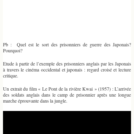
Pb : Quel est le sort des prisonniers de guerre des Japonais?
Pourquoi?
Etude à partir de l’exemple des prisonniers anglais par les Japonais
à travers le cinéma occidental et japonais : regard croisé et lecture
critique.
Un extrait du film « Le Pont de la rivière Kwai » (1957) : L’arrivée
des soldats anglais dans le camp de prisonnier après une longue
marche éprouvante dans la jungle.