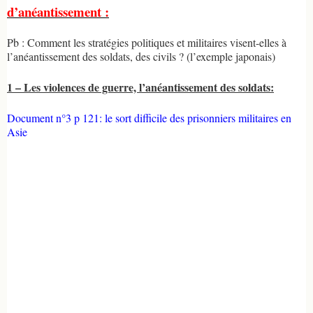
d’anéantissement :
Pb : Comment les stratégies politiques et militaires visent-elles à
l’anéantissement des soldats, des civils ? (l’exemple japonais)
1 – Les violences de guerre, l’anéantissement des soldats:
Document n°3 p 121: le sort difficile des prisonniers militaires en
Asie