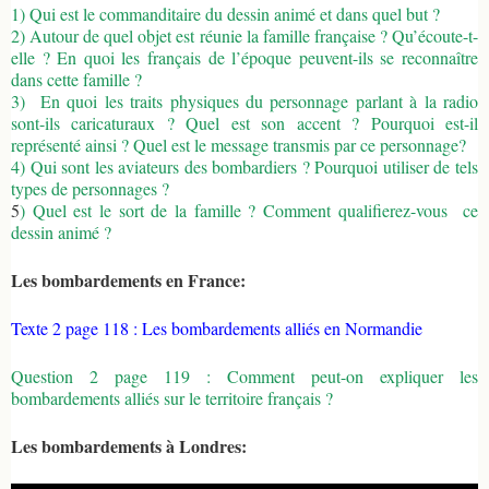
1) Qui est le commanditaire du dessin animé et dans quel but ?
2) Autour de quel objet est réunie la famille française ? Qu’écoute-t-
elle ? En quoi les français de l’époque peuvent-ils se reconnaître
dans cette famille ?
3) En quoi les traits physiques du personnage parlant à la radio
sont-ils caricaturaux ? Quel est son accent ? Pourquoi est-il
représenté ainsi ? Quel est le message transmis par ce personnage?
4) Qui sont les aviateurs des bombardiers ? Pourquoi utiliser de tels
types de personnages ?
5
) Quel est le sort de la famille ? Comment qualifierez-vous ce
dessin animé ?
Les bombardements en France:
Texte 2 page 118 : Les bombardements alliés en Normandie
Question 2 page 119 : Comment peut-on expliquer les
bombardements alliés sur le territoire français ?
Les bombardements à Londres: