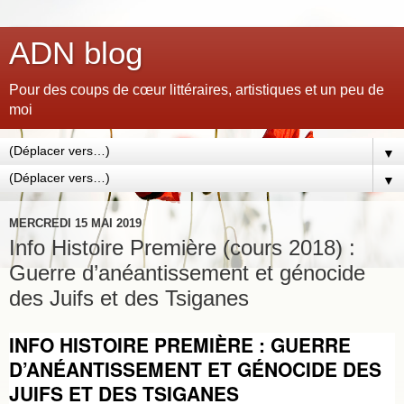
ADN blog
Pour des coups de cœur littéraires, artistiques et un peu de
moi
▼
▼
MERCREDI 15 MAI 2019
Info Histoire Première (cours 2018) :
Guerre d’anéantissement et génocide
des Juifs et des Tsiganes
INFO HISTOIRE PREMIÈRE : GUERRE
D’ANÉANTISSEMENT ET GÉNOCIDE DES
JUIFS ET DES TSIGANES